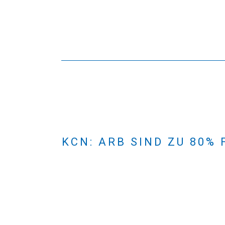
KCN: ARB SIND ZU 80%